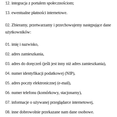
integracja z portalem społecznościom;
ewentualne płatności internetowe.
Zbieramy, przetwarzamy i przechowujemy następujące dane
użytkowników:
imię i nazwisko,
adres zamieszkania,
adres do doręczeń (jeśli jest inny niż adres zamieszkania),
numer identyfikacji podatkowej (NIP),
adres poczty elektronicznej (e-mail),
numer telefonu (komórkowy, stacjonarny),
informacje o używanej przeglądarce internetowej,
inne dobrowolnie przekazane nam dane osobowe.