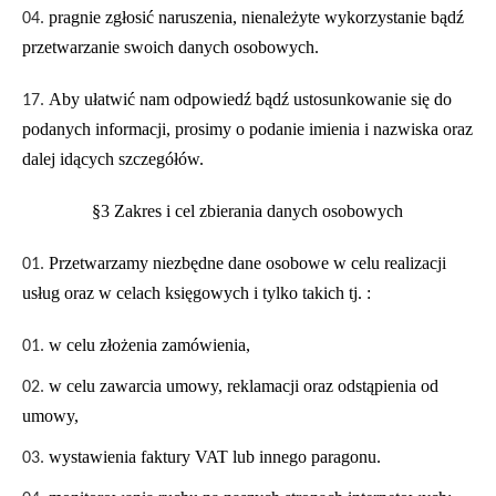
pragnie zgłosić naruszenia, nienależyte wykorzystanie bądź
przetwarzanie swoich danych osobowych.
Aby ułatwić nam odpowiedź bądź ustosunkowanie się do
podanych informacji, prosimy o podanie imienia i nazwiska oraz
dalej idących szczegółów.
§3 Zakres i cel zbierania danych osobowych
Przetwarzamy niezbędne dane osobowe w celu realizacji
usług oraz w celach księgowych i tylko takich tj. :
w celu złożenia zamówienia,
w celu zawarcia umowy, reklamacji oraz odstąpienia od
umowy,
wystawienia faktury VAT lub innego paragonu.