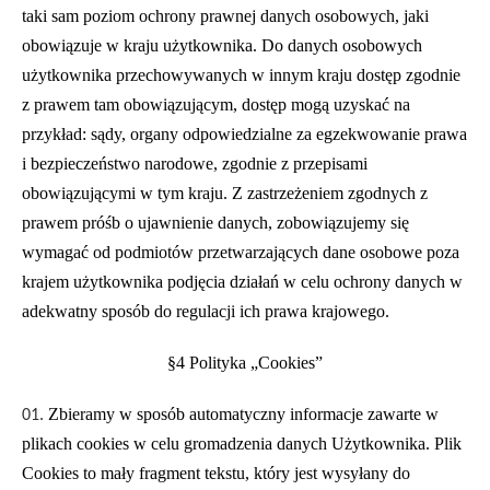
taki sam poziom ochrony prawnej danych osobowych, jaki
obowiązuje w kraju użytkownika. Do danych osobowych
użytkownika przechowywanych w innym kraju dostęp zgodnie
z prawem tam obowiązującym, dostęp mogą uzyskać na
przykład: sądy, organy odpowiedzialne za egzekwowanie prawa
i bezpieczeństwo narodowe, zgodnie z przepisami
obowiązującymi w tym kraju. Z zastrzeżeniem zgodnych z
prawem próśb o ujawnienie danych, zobowiązujemy się
wymagać od podmiotów przetwarzających dane osobowe poza
krajem użytkownika podjęcia działań w celu ochrony danych w
adekwatny sposób do regulacji ich prawa krajowego.
§4 Polityka „Cookies”
Zbieramy w sposób automatyczny informacje zawarte w
plikach cookies w celu gromadzenia danych Użytkownika. Plik
Cookies to mały fragment tekstu, który jest wysyłany do