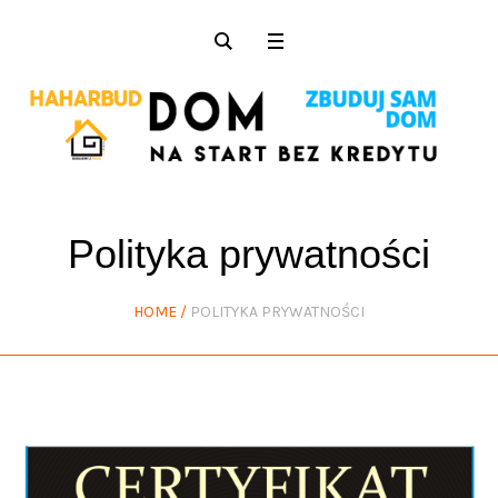
Polityka prywatności
HOME
/
POLITYKA PRYWATNOŚCI