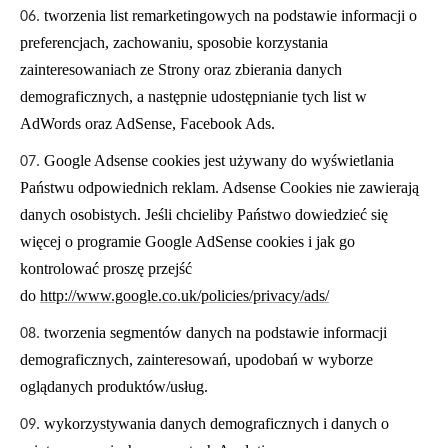
tworzenia list remarketingowych na podstawie informacji o
preferencjach, zachowaniu, sposobie korzystania
zainteresowaniach ze Strony oraz zbierania danych
demograficznych, a następnie udostępnianie tych list w
AdWords oraz
AdSense,
Facebook Ads.
Google Adsense cookies jest używany do wyświetlania
Państwu odpowiednich reklam. Adsense Cookies nie zawierają
danych osobistych. Jeśli chcieliby Państwo dowiedzieć się
więcej o programie Google AdSense cookies i jak go
kontrolować proszę przejść
do
http://www.google.co.uk/policies/privacy/ads/
tworzenia segmentów danych na podstawie informacji
demograficznych, zainteresowań, upodobań w wyborze
oglądanych produktów/usług.
wykorzystywania danych demograficznych i danych o