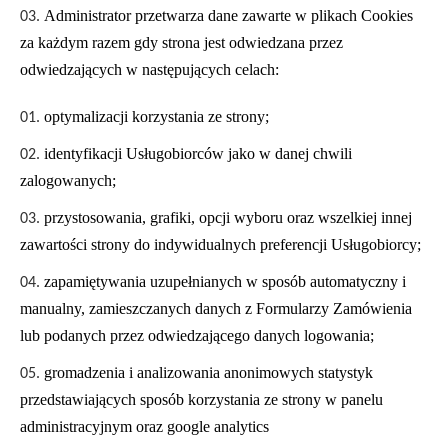
Administrator przetwarza dane zawarte w plikach Cookies
za każdym razem gdy strona jest odwiedzana przez
odwiedzających w następujących celach:
optymalizacji korzystania ze strony;
identyfikacji Usługobiorców jako w danej chwili
zalogowanych;
przystosowania, grafiki, opcji wyboru oraz wszelkiej innej
zawartości strony do indywidualnych preferencji Usługobiorcy;
zapamiętywania uzupełnianych w sposób automatyczny i
manualny, zamieszczanych danych z Formularzy Zamówienia
lub podanych przez odwiedzającego danych logowania;
gromadzenia i analizowania anonimowych statystyk
przedstawiających sposób korzystania ze strony w panelu
administracyjnym oraz google analytics