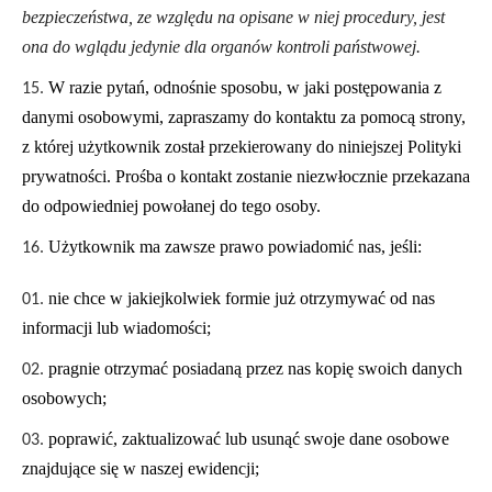
bezpieczeństwa, ze względu na opisane w niej procedury, jest
ona do wglądu jedynie dla organów kontroli państwowej.
W razie pytań, odnośnie sposobu, w jaki postępowania z
danymi osobowymi, zapraszamy do kontaktu za pomocą strony,
z której użytkownik został przekierowany do niniejszej Polityki
prywatności. Prośba o kontakt zostanie niezwłocznie przekazana
do odpowiedniej powołanej do tego osoby.
Użytkownik ma zawsze prawo powiadomić nas, jeśli:
nie chce w jakiejkolwiek formie już otrzymywać od nas
informacji lub wiadomości;
pragnie otrzymać posiadaną przez nas kopię swoich danych
osobowych;
poprawić, zaktualizować lub usunąć swoje dane osobowe
znajdujące się w naszej ewidencji;