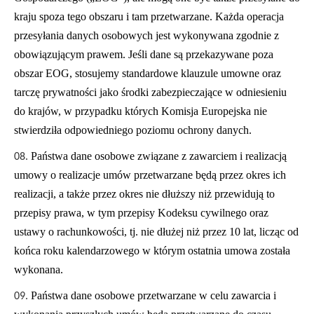
kraju spoza tego obszaru i tam przetwarzane. Każda operacja
przesyłania danych osobowych jest wykonywana zgodnie z
obowiązującym prawem. Jeśli dane są przekazywane poza
obszar EOG, stosujemy standardowe klauzule umowne oraz
tarczę prywatności jako środki zabezpieczające w odniesieniu
do krajów, w przypadku których Komisja Europejska nie
stwierdziła odpowiedniego poziomu ochrony danych.
Państwa dane osobowe związane z zawarciem i realizacją
umowy o realizacje umów przetwarzane będą przez okres ich
realizacji, a także przez okres nie dłuższy niż przewidują to
przepisy prawa, w tym przepisy Kodeksu cywilnego oraz
ustawy o rachunkowości, tj. nie dłużej niż przez 10 lat, licząc od
końca roku kalendarzowego w którym ostatnia umowa została
wykonana.
Państwa dane osobowe przetwarzane w celu zawarcia i