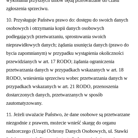
wykonania przyszłych umów będą przetwarzane do czasu
zgłoszenia sprzeciwu.
Przysługuje Państwu prawo do: dostępu do swoich danych
osobowych i otrzymania kopii danych osobowych
podlegających przetwarzaniu, sprostowania swoich
nieprawidłowych danych; żądania usunięcia danych (prawo do
bycia zapomnianym) w przypadku wystąpienia okoliczności
przewidzianych w art. 17 RODO; żądania ograniczenia
przetwarzania danych w przypadkach wskazanych w art. 18
RODO, wniesienia sprzeciwu wobec przetwarzania danych w
przypadkach wskazanych w art. 21 RODO, przenoszenia
dostarczonych danych, przetwarzanych w sposób
zautomatyzowany.
Jeżeli uważacie Państwo, że dane osobowe są przetwarzane
niezgodnie z prawem, możecie wnieść skargę do organu
nadzorczego (Urząd Ochrony Danych Osobowych, ul. Stawki