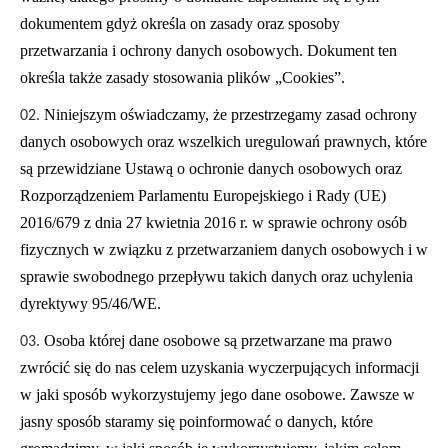
dokumentem
gdyż określa on zasady oraz sposoby
przetwarzania i ochrony danych osobowych. Dokument ten
określa także zasady stosowania plików „Cookies”.
Niniejszym oświadczamy, że przestrzegamy zasad ochrony
danych osobowych oraz wszelkich uregulowań prawnych, które
są przewidziane Ustawą o ochronie danych osobowych oraz
Rozporządzeniem Parlamentu Europejskiego i Rady (UE)
2016/679 z dnia 27 kwietnia 2016 r. w sprawie ochrony osób
fizycznych w związku z przetwarzaniem danych osobowych i w
sprawie swobodnego przepływu takich danych oraz uchylenia
dyrektywy 95/46/WE.
Osoba której dane osobowe są przetwarzane ma prawo
zwrócić się do nas celem uzyskania wyczerpujących informacji
w jaki sposób wykorzystujemy jego dane osobowe. Zawsze w
jasny sposób staramy się poinformować o danych, które