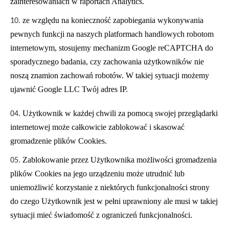
zainteresowaniach w raportach Analytics.
ze względu na konieczność zapobiegania wykonywania
pewnych funkcji na naszych platformach handlowych robotom
internetowym, stosujemy mechanizm Google reCAPTCHA do
sporadycznego badania, czy zachowania użytkowników nie
noszą znamion zachowań robotów. W takiej sytuacji możemy
ujawnić Google LLC Twój adres IP.
Użytkownik w każdej chwili za pomocą swojej przeglądarki
internetowej może całkowicie zablokować i skasować
gromadzenie plików Cookies.
Zablokowanie przez Użytkownika możliwości gromadzenia
plików Cookies na jego urządzeniu może utrudnić lub
uniemożliwić korzystanie z niektórych funkcjonalności strony
do czego Użytkownik jest w pełni uprawniony ale musi w takiej
sytuacji mieć świadomość z ograniczeń funkcjonalności.