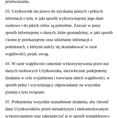
przetwarzania.
Użytkownik ma prawo do uzyskania jasnych i pełnych
informacji o tym, w jaki sposób wykorzystujemy jego dane
osobowe i do jakich celów są potrzebne. Zawsze w jasny
sposób informujemy o danych, które gromadzimy, w jaki sposób
i komu je przekazujemy oraz udzielamy informacji o
podmiotach, z którymi należy się skontaktować w razie
wątpliwości, pytań, uwag.
W razie wątpliwości odnośnie wykorzystywania przez nas
danych osobowych Użytkownika, niezwłocznie podejmiemy
działania w celu wyjaśnienia i rozwiania takich wątpliwości, w
sposób pełny i wyczerpujący odpowiadamy na wszystkie
pytania z tym związane.
Podejmiemy wszystkie uzasadnione działania, aby chronić
dane Użytkowników przed nienależytym i niekontrolowanym
wykorzystaniem oraz zabezpieczyć je w sposób kompleksowy.