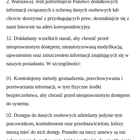
2, Warszawa). Jeśli potrzebujecie Państwo dodatkowych
informacji związanych z ochroną danych osobowych lub
chcecie skorzystać z przysługujących praw, skontaktujcie się z
nami listownie na adres korespondencyjny.
Dokładamy wszelkich starań, aby chronić przed
nieuprawnionym dostępem, nieautoryzowaną modyfikacją,
ujawnieniem oraz zniszczeniem informacji znajdujących się w
naszym posiadaniu. W szczególności:
Kontrolujemy metody gromadzenia, przechowywania i
przetwarzania informacji, w tym fizyczne środki
bezpieczeństwa, aby chronić przed nieuprawnionym dostępem
do systemu.
Dostępu do danych osobowych udzielamy jedynie tym
pracownikom, kontrahentom oraz przedstawicielom, którzy
muszą mieć do nich dostęp. Ponadto na mocy umowy są oni