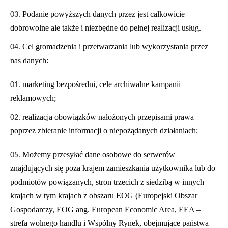
Podanie powyższych danych przez jest całkowicie
dobrowolne ale także i niezbędne do pełnej realizacji usług.
Cel gromadzenia i przetwarzania lub wykorzystania przez
nas danych:
marketing bezpośredni, cele archiwalne kampanii
reklamowych;
realizacja obowiązków nałożonych przepisami prawa
poprzez zbieranie informacji o niepożądanych działaniach;
Możemy przesyłać dane osobowe do serwerów
znajdujących się poza krajem zamieszkania użytkownika lub do
podmiotów powiązanych, stron trzecich z siedzibą w innych
krajach w tym krajach z obszaru EOG (Europejski Obszar
Gospodarczy, EOG ang. European Economic Area, EEA –
strefa wolnego handlu i Wspólny Rynek, obejmujące państwa