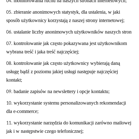
monitorowania ruchu na naszych stronach internetowych;
zbieranie anonimowych statystyk, dla ustalenia, w jaki
sposób użytkownicy korzystają z naszej strony internetowej;
ustalanie liczby anonimowych użytkowników naszych stron
kontrolowanie jak często pokazywana jest użytkownikom
wybrana treść i jaka treść najczęściej;
kontrolowanie jak często użytkownicy wybierają daną
usługę bądź z poziomu jakiej usługi następuje najczęściej
kontakt;
badanie zapisów na newslettery i opcje kontaktu;
wykorzystanie systemu personalizowanych rekomendacji
dla e-commerce;
wykorzystanie narzędzia do komunikacji zarówno mailowej
jak i w następstwie czego telefonicznej;