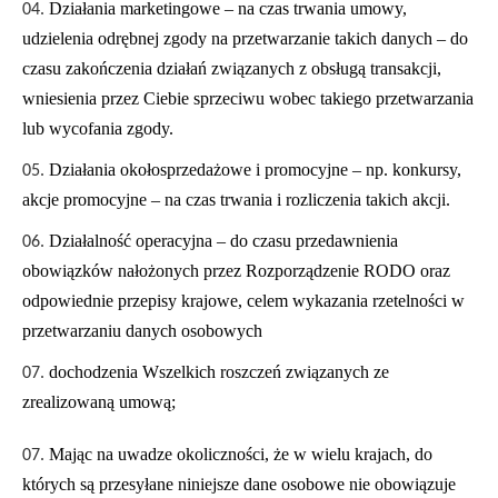
Działania marketingowe – na czas trwania umowy,
udzielenia odrębnej zgody na przetwarzanie takich danych – do
czasu zakończenia działań związanych z obsługą transakcji,
wniesienia przez Ciebie sprzeciwu wobec takiego przetwarzania
lub wycofania zgody.
Działania okołosprzedażowe i promocyjne – np. konkursy,
akcje promocyjne – na czas trwania i rozliczenia takich akcji.
Działalność operacyjna – do czasu przedawnienia
obowiązków nałożonych przez Rozporządzenie RODO oraz
odpowiednie przepisy krajowe, celem wykazania rzetelności w
przetwarzaniu danych osobowych
dochodzenia Wszelkich roszczeń związanych ze
zrealizowaną umową;
Mając na uwadze okoliczności, że w wielu krajach, do
których są przesyłane niniejsze dane osobowe nie obowiązuje