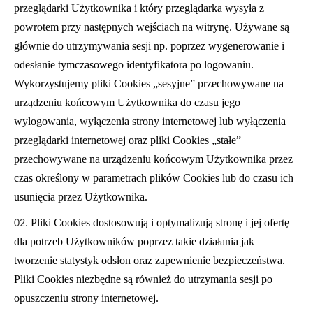
przeglądarki Użytkownika i który przeglądarka wysyła z
powrotem przy następnych wejściach na witrynę. Używane są
głównie do utrzymywania sesji
np. poprzez wygenerowanie i
odesłanie tymczasowego identyfikatora po logowaniu.
Wykorzystujemy pliki Cookies „sesyjne” przechowywane na
urządzeniu końcowym Użytkownika do czasu jego
wylogowania, wyłączenia strony internetowej lub wyłączenia
przeglądarki internetowej oraz pliki Cookies „stałe”
przechowywane na urządzeniu końcowym Użytkownika przez
czas określony w parametrach plików Cookies lub do czasu ich
usunięcia przez Użytkownika.
Pliki Cookies dostosowują i optymalizują stronę i jej ofertę
dla potrzeb Użytkowników poprzez takie działania jak
tworzenie statystyk odsłon oraz zapewnienie bezpieczeństwa.
Pliki Cookies niezbędne są również do utrzymania sesji po
opuszczeniu strony internetowej.