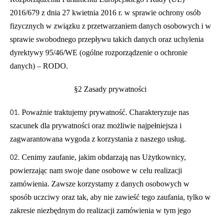
2016/679 z dnia 27 kwietnia 2016 r. w sprawie ochrony osób
fizycznych w związku z przetwarzaniem danych osobowych i w
sprawie swobodnego przepływu takich danych oraz uchylenia
dyrektywy 95/46/WE (ogólne rozporządzenie o ochronie
danych) – RODO.
§2 Zasady prywatności
Poważnie traktujemy prywatność. Charakteryzuje nas
szacunek dla prywatności oraz możliwie najpełniejsza i
zagwarantowana wygoda z korzystania z naszego usług.
Cenimy zaufanie, jakim obdarzają nas Użytkownicy,
powierzając nam swoje dane osobowe w celu realizacji
zamówienia. Zawsze korzystamy z danych osobowych w
sposób uczciwy oraz tak, aby nie zawieść tego zaufania, tylko w
zakresie niezbędnym do realizacji zamówienia w tym jego