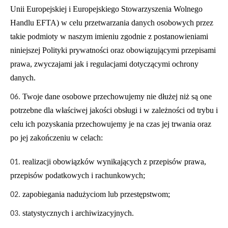
Unii Europejskiej i Europejskiego Stowarzyszenia Wolnego
Handlu EFTA) w celu przetwarzania danych osobowych przez
takie podmioty w naszym imieniu zgodnie z postanowieniami
niniejszej Polityki prywatności oraz obowiązującymi przepisami
prawa, zwyczajami jak i regulacjami dotyczącymi ochrony
danych.
Twoje dane osobowe przechowujemy nie dłużej niż są one
potrzebne dla właściwej jakości obsługi i w zależności od trybu i
celu ich pozyskania przechowujemy je na czas jej trwania oraz
po jej zakończeniu w celach:
realizacji obowiązków wynikających z przepisów prawa,
przepisów podatkowych i rachunkowych;
zapobiegania nadużyciom lub przestępstwom;
statystycznych i archiwizacyjnych.