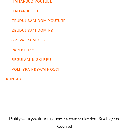
HAHARBUD YOUTUBE
HAHARBUD FB
ZBUDUJ SAM DOM YOUTUBE
ZBUDUJ SAM DOM FB
GRUPA FACABOOK
PARTNERZY
REGULAMIN SKLEPU
POLITYKA PRYWATNOŚCI
KONTAKT
Polityka prywatności
/ Dom na start bez kredytu © All Rights
Reserved