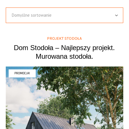
PROJEKT STODOŁA
Dom Stodoła – Najlepszy projekt.
Murowana stodoła.
PROMOCJA!