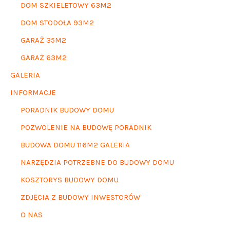
DOM SZKIELETOWY 63M2
DOM STODOŁA 93M2
GARAŻ 35M2
GARAŻ 63M2
GALERIA
INFORMACJE
PORADNIK BUDOWY DOMU
POZWOLENIE NA BUDOWĘ PORADNIK
BUDOWA DOMU 116M2 GALERIA
NARZĘDZIA POTRZEBNE DO BUDOWY DOMU
KOSZTORYS BUDOWY DOMU
ZDJĘCIA Z BUDOWY INWESTORÓW
O NAS