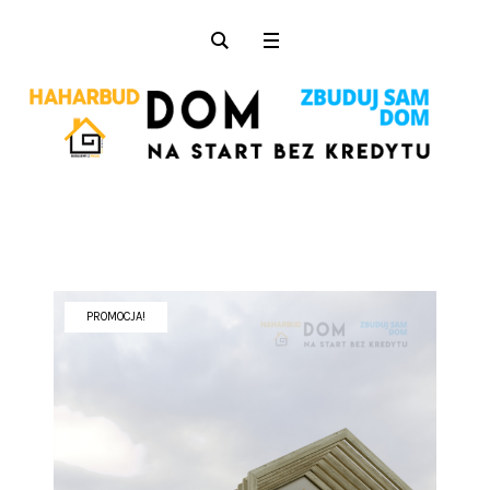
PROMOCJA!