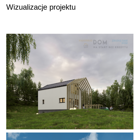
Wizualizacje projektu