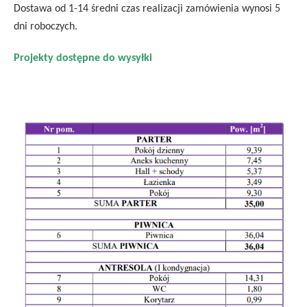
Dostawa od 1-14 średni czas realizacji zamówienia wynosi 5
dni roboczych.
Projekty dostępne do wysyłki