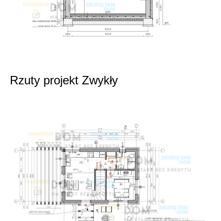
Rzuty projekt Zwykły