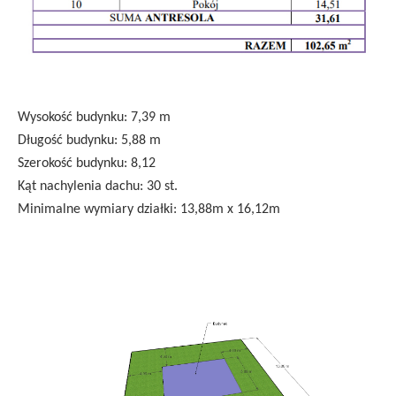
Wysokość budynku: 7,39 m
Długość budynku: 5,88 m
Szerokość budynku: 8,12
Kąt nachylenia dachu: 30 st.
Minimalne wymiary działki: 13,88m x 16,12m