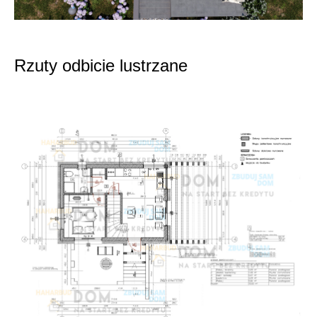
Rzuty odbicie lustrzane