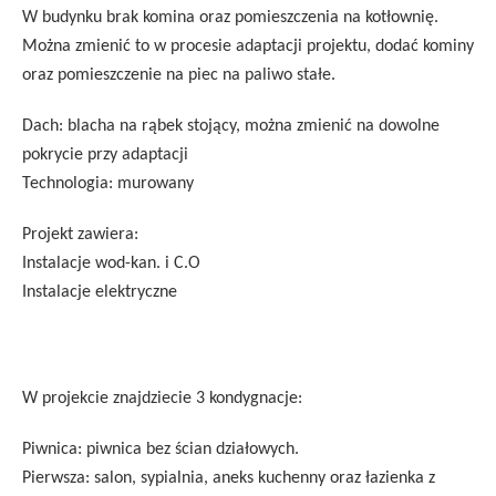
W budynku brak komina oraz pomieszczenia na kotłownię.
Można zmienić to w procesie adaptacji projektu, dodać kominy
oraz pomieszczenie na piec na paliwo stałe.
Dach: blacha na rąbek stojący, można zmienić na dowolne
pokrycie przy adaptacji
Technologia: murowany
Projekt zawiera:
Instalacje wod-kan. i C.O
Instalacje elektryczne
W projekcie znajdziecie 3 kondygnacje:
Piwnica: piwnica bez ścian działowych.
Pierwsza: salon, sypialnia, aneks kuchenny oraz łazienka z