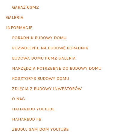
GARAŻ 63M2
GALERIA
INFORMACJE
PORADNIK BUDOWY DOMU
POZWOLENIE NA BUDOWĘ PORADNIK
BUDOWA DOMU 116M2 GALERIA
NARZĘDZIA POTRZEBNE DO BUDOWY DOMU
KOSZTORYS BUDOWY DOMU
ZDJĘCIA Z BUDOWY INWESTORÓW
O NAS
HAHARBUD YOUTUBE
HAHARBUD FB
ZBUDUJ SAM DOM YOUTUBE