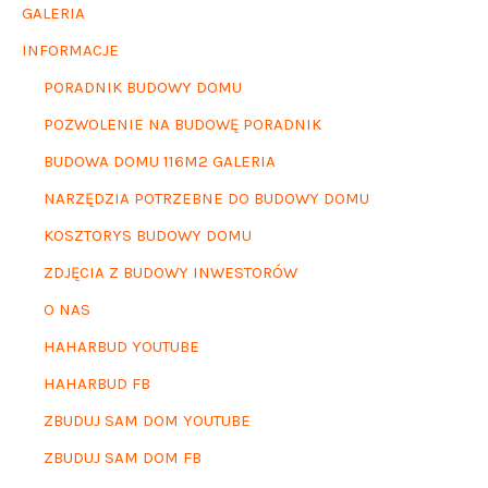
GALERIA
INFORMACJE
PORADNIK BUDOWY DOMU
POZWOLENIE NA BUDOWĘ PORADNIK
BUDOWA DOMU 116M2 GALERIA
NARZĘDZIA POTRZEBNE DO BUDOWY DOMU
KOSZTORYS BUDOWY DOMU
ZDJĘCIA Z BUDOWY INWESTORÓW
O NAS
HAHARBUD YOUTUBE
HAHARBUD FB
ZBUDUJ SAM DOM YOUTUBE
ZBUDUJ SAM DOM FB