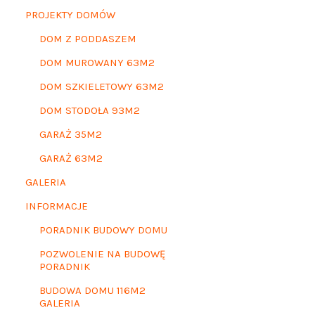
PROJEKTY DOMÓW
DOM Z PODDASZEM
DOM MUROWANY 63M2
DOM SZKIELETOWY 63M2
DOM STODOŁA 93M2
GARAŻ 35M2
GARAŻ 63M2
GALERIA
INFORMACJE
PORADNIK BUDOWY DOMU
POZWOLENIE NA BUDOWĘ
PORADNIK
BUDOWA DOMU 116M2
GALERIA