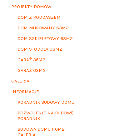
PROJEKTY DOMÓW
DOM Z PODDASZEM
DOM MUROWANY 63M2
DOM SZKIELETOWY 63M2
DOM STODOŁA 93M2
GARAŻ 35M2
GARAŻ 63M2
GALERIA
INFORMACJE
PORADNIK BUDOWY DOMU
POZWOLENIE NA BUDOWĘ
PORADNIK
BUDOWA DOMU 116M2
GALERIA