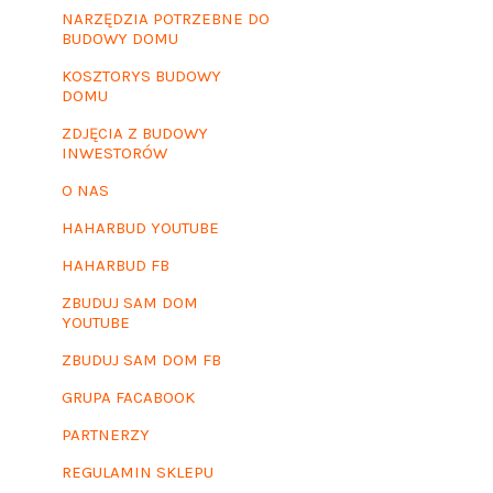
NARZĘDZIA POTRZEBNE DO
BUDOWY DOMU
KOSZTORYS BUDOWY
DOMU
ZDJĘCIA Z BUDOWY
INWESTORÓW
O NAS
HAHARBUD YOUTUBE
HAHARBUD FB
ZBUDUJ SAM DOM
YOUTUBE
ZBUDUJ SAM DOM FB
GRUPA FACABOOK
PARTNERZY
REGULAMIN SKLEPU