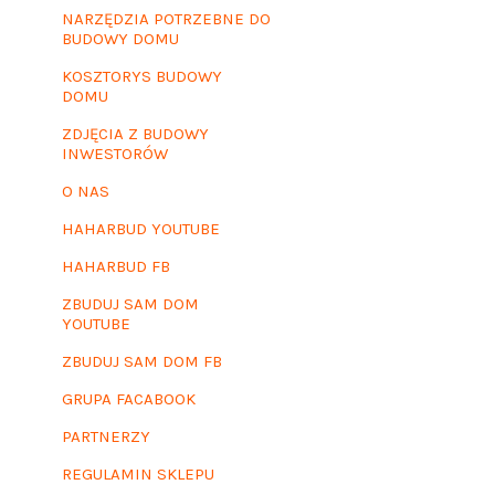
NARZĘDZIA POTRZEBNE DO
BUDOWY DOMU
KOSZTORYS BUDOWY
DOMU
ZDJĘCIA Z BUDOWY
INWESTORÓW
O NAS
HAHARBUD YOUTUBE
HAHARBUD FB
ZBUDUJ SAM DOM
YOUTUBE
ZBUDUJ SAM DOM FB
GRUPA FACABOOK
PARTNERZY
REGULAMIN SKLEPU