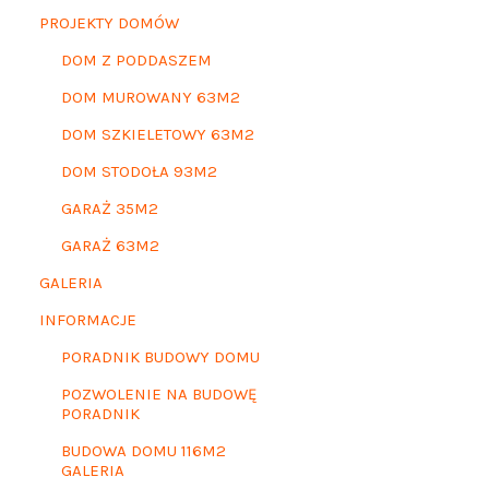
PROJEKTY DOMÓW
DOM Z PODDASZEM
DOM MUROWANY 63M2
DOM SZKIELETOWY 63M2
DOM STODOŁA 93M2
GARAŻ 35M2
GARAŻ 63M2
GALERIA
INFORMACJE
PORADNIK BUDOWY DOMU
POZWOLENIE NA BUDOWĘ
PORADNIK
BUDOWA DOMU 116M2
GALERIA