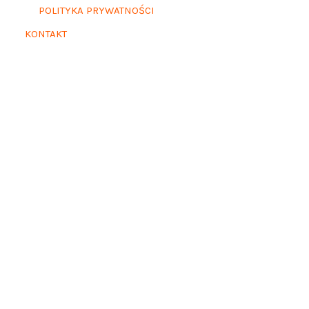
POLITYKA PRYWATNOŚCI
KONTAKT