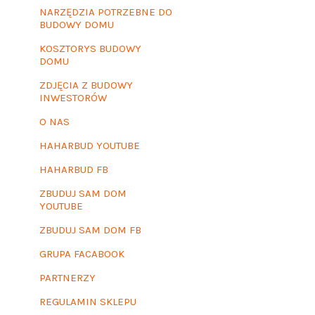
NARZĘDZIA POTRZEBNE DO
BUDOWY DOMU
KOSZTORYS BUDOWY
DOMU
ZDJĘCIA Z BUDOWY
INWESTORÓW
O NAS
HAHARBUD YOUTUBE
HAHARBUD FB
ZBUDUJ SAM DOM
YOUTUBE
ZBUDUJ SAM DOM FB
GRUPA FACABOOK
PARTNERZY
REGULAMIN SKLEPU