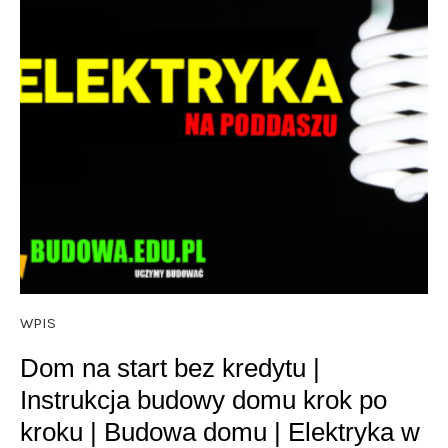
WPIS
Dom na start bez kredytu |
Instrukcja budowy domu krok po
kroku | Budowa domu | Elektryka w