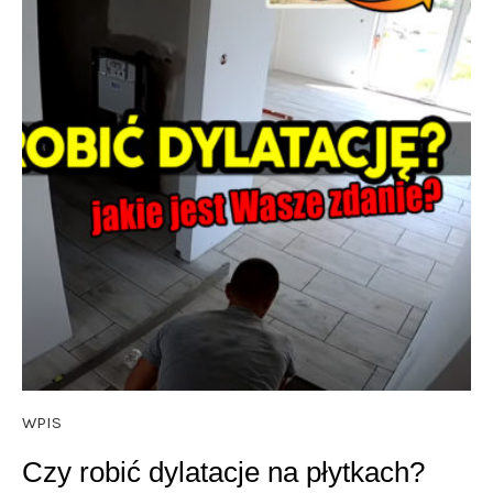
WPIS
Czy robić dylatacje na płytkach?