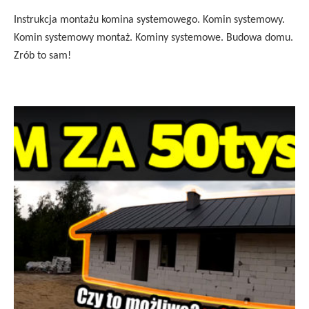
Instrukcja montażu komina systemowego. Komin systemowy.
Komin systemowy montaż. Kominy systemowe. Budowa domu.
Zrób to sam!