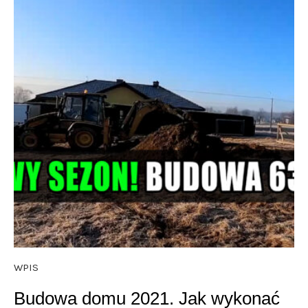
WPIS
Budowa domu 2021. Jak wykonać