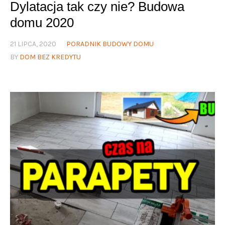
Dylatacja tak czy nie? Budowa
domu 2020
21 LIPCA, 2020
PORADNIK BUDOWY DOMU
BY
DOM BEZ KREDYTU