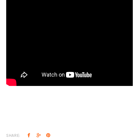
SHARE: