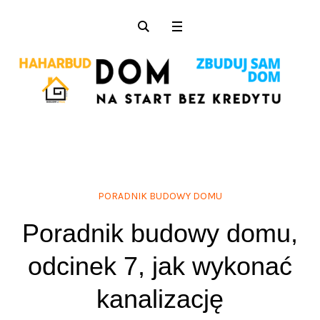
PORADNIK BUDOWY DOMU
Poradnik budowy domu,
odcinek 7, jak wykonać
kanalizację