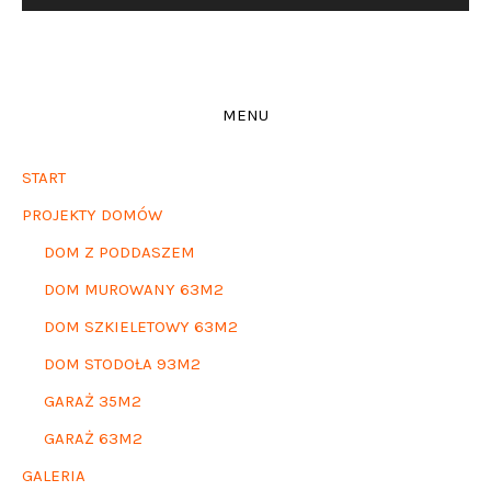
MENU
START
PROJEKTY DOMÓW
DOM Z PODDASZEM
DOM MUROWANY 63M2
DOM SZKIELETOWY 63M2
DOM STODOŁA 93M2
GARAŻ 35M2
GARAŻ 63M2
GALERIA