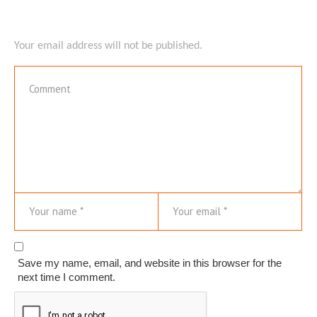
Your email address will not be published.
Save my name, email, and website in this browser for the
next time I comment.