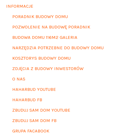
INFORMACJE
PORADNIK BUDOWY DOMU
POZWOLENIE NA BUDOWĘ PORADNIK
BUDOWA DOMU 116M2 GALERIA
NARZĘDZIA POTRZEBNE DO BUDOWY DOMU
KOSZTORYS BUDOWY DOMU
ZDJĘCIA Z BUDOWY INWESTORÓW
O NAS
HAHARBUD YOUTUBE
HAHARBUD FB
ZBUDUJ SAM DOM YOUTUBE
ZBUDUJ SAM DOM FB
GRUPA FACABOOK