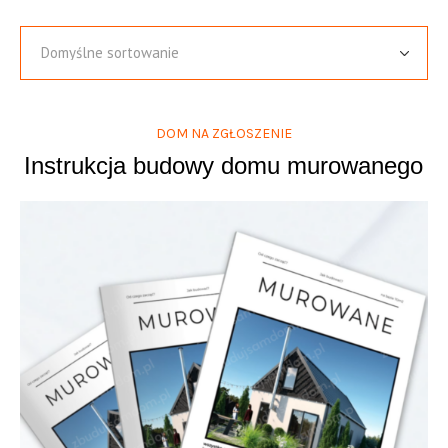
DOM NA ZGŁOSZENIE
Instrukcja budowy domu murowanego