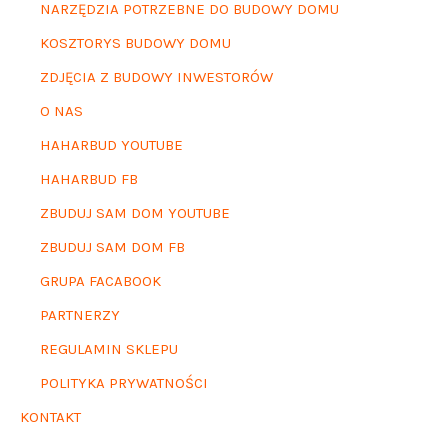
NARZĘDZIA POTRZEBNE DO BUDOWY DOMU
KOSZTORYS BUDOWY DOMU
ZDJĘCIA Z BUDOWY INWESTORÓW
O NAS
HAHARBUD YOUTUBE
HAHARBUD FB
ZBUDUJ SAM DOM YOUTUBE
ZBUDUJ SAM DOM FB
GRUPA FACABOOK
PARTNERZY
REGULAMIN SKLEPU
POLITYKA PRYWATNOŚCI
KONTAKT