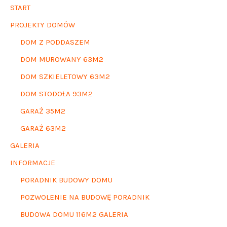
START
PROJEKTY DOMÓW
DOM Z PODDASZEM
DOM MUROWANY 63M2
DOM SZKIELETOWY 63M2
DOM STODOŁA 93M2
GARAŻ 35M2
GARAŻ 63M2
GALERIA
INFORMACJE
PORADNIK BUDOWY DOMU
POZWOLENIE NA BUDOWĘ PORADNIK
BUDOWA DOMU 116M2 GALERIA