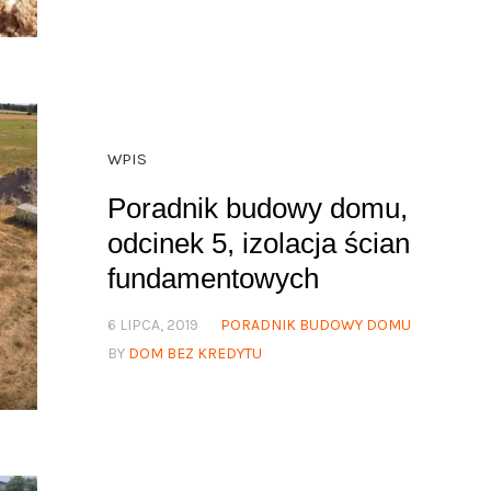
WPIS
Poradnik budowy domu,
odcinek 5, izolacja ścian
fundamentowych
6 LIPCA, 2019
PORADNIK BUDOWY DOMU
BY
DOM BEZ KREDYTU