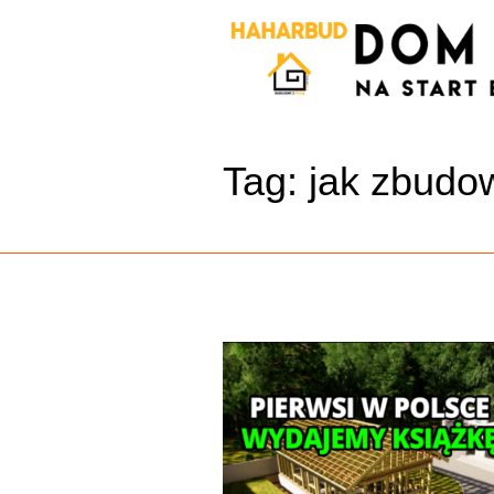
Tag:
jak zbudo