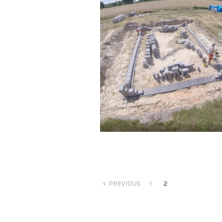
PREVIOUS
1
2