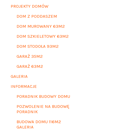
PROJEKTY DOMÓW
DOM Z PODDASZEM
DOM MUROWANY 63M2
DOM SZKIELETOWY 63M2
DOM STODOŁA 93M2
GARAŻ 35M2
GARAŻ 63M2
GALERIA
INFORMACJE
PORADNIK BUDOWY DOMU
POZWOLENIE NA BUDOWĘ
PORADNIK
BUDOWA DOMU 116M2
GALERIA