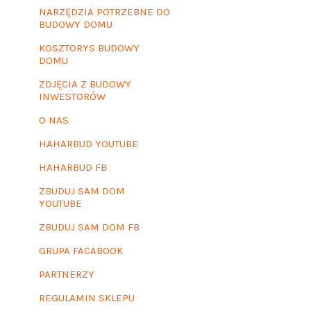
NARZĘDZIA POTRZEBNE DO
BUDOWY DOMU
KOSZTORYS BUDOWY
DOMU
ZDJĘCIA Z BUDOWY
INWESTORÓW
O NAS
HAHARBUD YOUTUBE
HAHARBUD FB
ZBUDUJ SAM DOM
YOUTUBE
ZBUDUJ SAM DOM FB
GRUPA FACABOOK
PARTNERZY
REGULAMIN SKLEPU